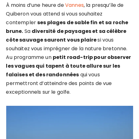
À moins d’une heure de
Vannes
, la presqu’île de
Quiberon vous attend si vous souhaitez
contempler
ses plages de sable fin et sa roche
brune.
Sa
diversité de paysages et sa célèbre
côte sauvage sauront vous plaire
si vous
souhaitez vous imprégner de la nature bretonne.
Au programme un
petit road-trip pour observer
les vagues qui tapent à toute allure sur les
falaises et des randonnées
qui vous
permettront d’atteindre des points de vue
exceptionnels sur le golfe.