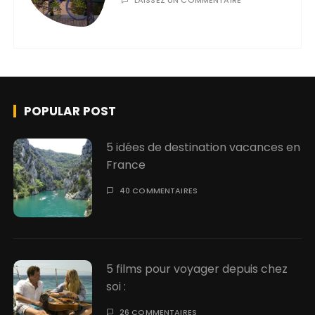
POPULAR POST
5 idées de destination vacances en
France
40 COMMENTAIRES
5 films pour voyager depuis chez
soi :
26 COMMENTAIRES