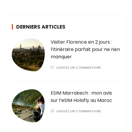
DERNIERS ARTICLES
Visiter Florence en 2 jours :
l’itinéraire parfait pour ne rien
manquer
LAISSEZ UN COMMENTAIRE
ESIM Marrakech : mon avis
sur l’eSIM Holafly au Maroc
LAISSEZ UN COMMENTAIRE