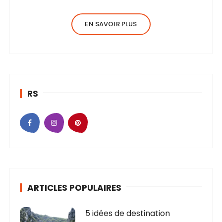
EN SAVOIR PLUS
RS
ARTICLES POPULAIRES
5 idées de destination