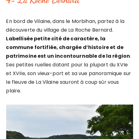
En bord de Vilaine, dans le Morbihan, partez à la
découverte du village de La Roche Bernard.
Labellisée petite cité de caractère, la
commune fortifiée, chargée d’histoire et de
patrimoine est un incontournable de la région
.
Ses petites ruelles datant pour la plupart du XVIe
et XVIIe, son vieux-port et sa vue panoramique sur
le fleuve de La Vilaine sauront à coup sûr vous
plaire.