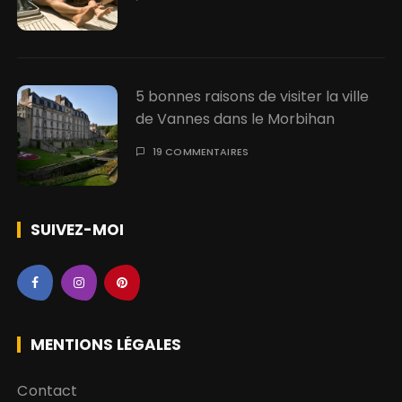
5 bonnes raisons de visiter la ville
de Vannes dans le Morbihan
19 COMMENTAIRES
SUIVEZ-MOI
MENTIONS LÉGALES
Contact