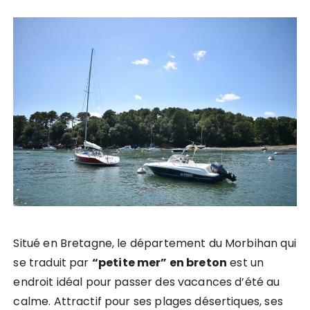
Situé en Bretagne, le département du Morbihan qui
se traduit par
“petite mer” en breton
est un
endroit idéal pour passer des vacances d’été au
calme. Attractif pour ses plages désertiques, ses