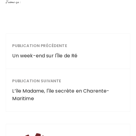
J’aime ça :
PUBLICATION PRÉCÉDENTE
Un week-end sur l'Île de Ré
PUBLICATION SUIVANTE
L’île Madame, l'île secrète en Charente-
Maritime