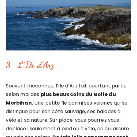
3- L’Ile d’Arz
Souvent méconnue, l’île d’Arz fait pourtant partie
selon moi des
plus beaux coins du Golfe du
Morbihan.
Une petite île parmi ses voisines qui se
distingue pour son côté sauvage, ses balades à
vélo et sa nature. Sur place, vous pourrez vous
déplacer seulement à pied ou à vélo, ce qui assure