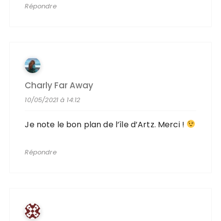
Répondre
Charly Far Away
10/05/2021 à 14:12
Je note le bon plan de l’île d’Artz. Merci !
Répondre