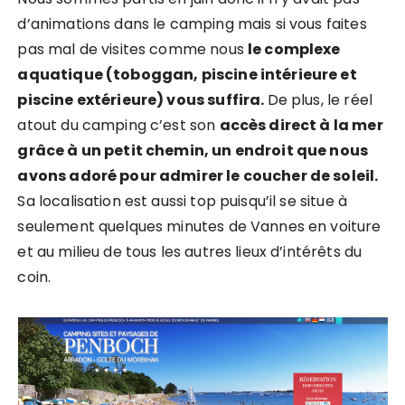
d’animations dans le camping mais si vous faites
pas mal de visites comme nous
le complexe
aquatique (toboggan, piscine intérieure et
piscine extérieure) vous suffira.
De plus, le réel
atout du camping c’est son
accès direct à la mer
grâce à un petit chemin, un endroit que nous
avons adoré pour admirer le coucher de soleil.
Sa localisation est aussi top puisqu’il se situe à
seulement quelques minutes de Vannes en voiture
et au milieu de tous les autres lieux d’intérêts du
coin.