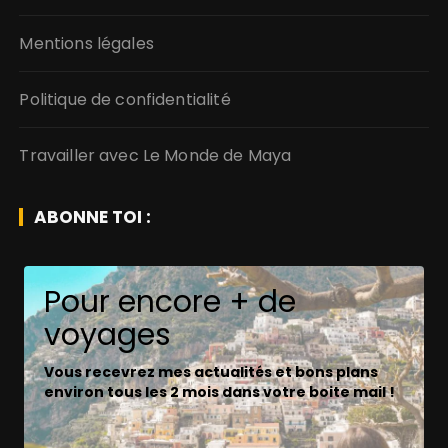
Mentions légales
Politique de confidentialité
Travailler avec Le Monde de Maya
ABONNE TOI :
Pour encore + de
voyages
Vous recevrez mes actualités et bons plans
environ tous les 2 mois dans votre boite mail !