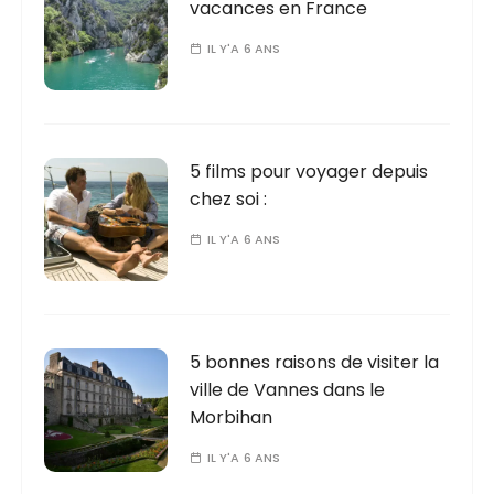
vacances en France
IL Y'A 6 ANS
5 films pour voyager depuis
chez soi :
IL Y'A 6 ANS
5 bonnes raisons de visiter la
ville de Vannes dans le
Morbihan
IL Y'A 6 ANS