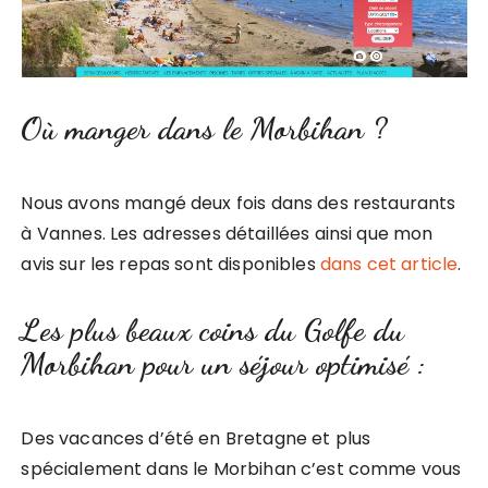
Où manger dans le Morbihan ?
Nous avons mangé deux fois dans des restaurants
à Vannes. Les adresses détaillées ainsi que mon
avis sur les repas sont disponibles
dans cet article
.
Les plus beaux coins du Golfe du
Morbihan pour un séjour optimisé :
Des vacances d’été en Bretagne et plus
spécialement dans le Morbihan c’est comme vous