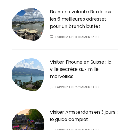
Brunch à volonté Bordeaux :
les 6 meilleures adresses
pour un brunch buffet
LAISSEZ UN COMMENTAIRE
Visiter Thoune en Suisse : la
ville secrète aux mille
merveilles
LAISSEZ UN COMMENTAIRE
Visiter Amsterdam en 3 jours :
le guide complet
LAISSEZ UN COMMENTAIRE