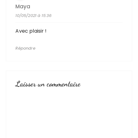
Maya
10/05/2021 à 15:36
Avec plaisir !
Répondre
Laisser un commentaire