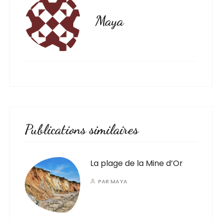
Maya
Publications similaires
La plage de la Mine d’Or
PAR
MAYA