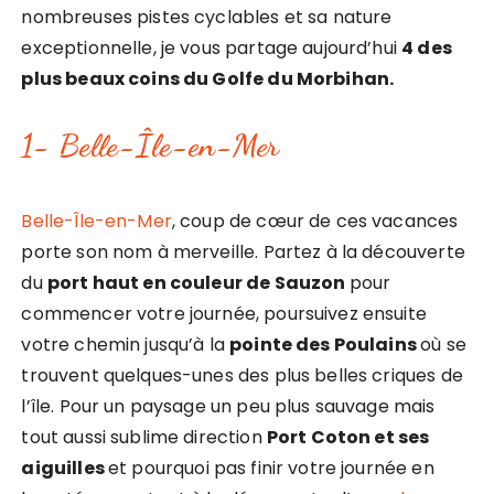
nombreuses pistes cyclables et sa nature
exceptionnelle, je vous partage aujourd’hui
4 des
plus beaux coins du Golfe du Morbihan.
1- Belle-Île-en-Mer
Belle-Île-en-Mer
, coup de cœur de ces vacances
porte son nom à merveille. Partez à la découverte
du
port haut en couleur de Sauzon
pour
commencer votre journée, poursuivez ensuite
votre chemin jusqu’à la
pointe des Poulains
où se
trouvent quelques-unes des plus belles criques de
l’île. Pour un paysage un peu plus sauvage mais
tout aussi sublime direction
Port Coton et ses
aiguilles
et pourquoi pas finir votre journée en