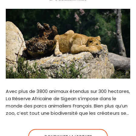
Avec plus de 3800 animaux étendus sur 300 hectares,
La Réserve Africaine de Sigean s’impose dans le
monde des parcs animaliers Français. Bien plus qu’un
zoo, c’est tout une biodiversité que les créateurs se…