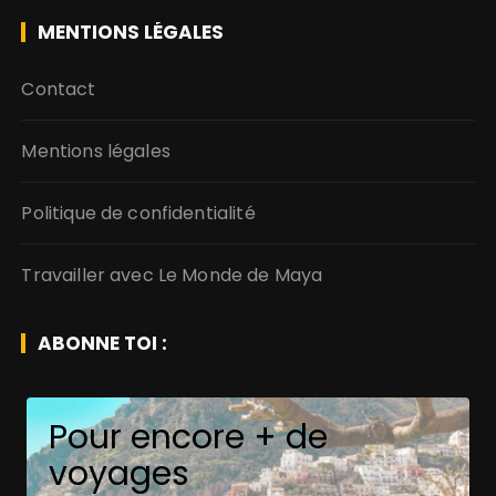
MENTIONS LÉGALES
Contact
Mentions légales
Politique de confidentialité
Travailler avec Le Monde de Maya
ABONNE TOI :
Pour encore + de
voyages