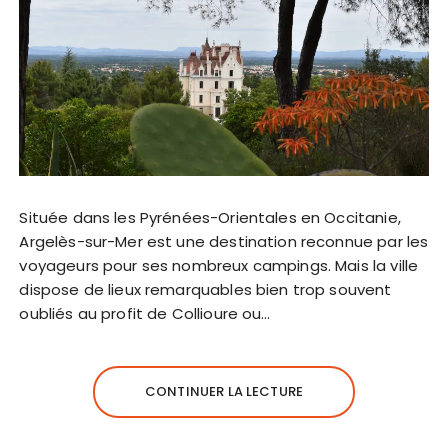
Située dans les Pyrénées-Orientales en Occitanie,
Argelès-sur-Mer est une destination reconnue par les
voyageurs pour ses nombreux campings. Mais la ville
dispose de lieux remarquables bien trop souvent
oubliés au profit de Collioure ou…
CONTINUER LA LECTURE