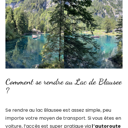
Comment se rendre au Lac de Blausee
?
Se rendre au lac Blausee est assez simple, peu
importe votre moyen de transport. Si vous êtes en
voiture, l’accès est super pratique via
l’autoroute