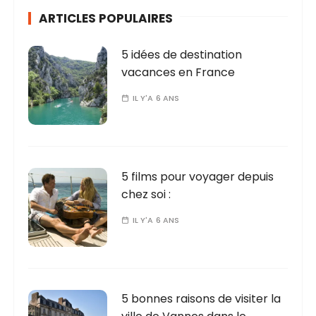
ARTICLES POPULAIRES
5 idées de destination
vacances en France
IL Y'A 6 ANS
5 films pour voyager depuis
chez soi :
IL Y'A 6 ANS
5 bonnes raisons de visiter la