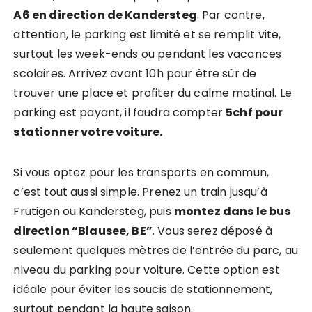
A6 en direction de Kandersteg
. Par contre,
attention, le parking est limité et se remplit vite,
surtout les week-ends ou pendant les vacances
scolaires. Arrivez avant 10h pour être sûr de
trouver une place et profiter du calme matinal. Le
parking est payant, il faudra compter
5chf pour
stationner votre voiture.
Si vous optez pour les transports en commun,
c’est tout aussi simple. Prenez un train jusqu’à
Frutigen ou Kandersteg, puis
montez dans le bus
direction “Blausee, BE”
. Vous serez déposé à
seulement quelques mètres de l’entrée du parc, au
niveau du parking pour voiture. Cette option est
idéale pour éviter les soucis de stationnement,
surtout pendant la haute saison.