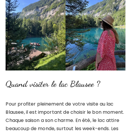
Quand visiter le lac Blausee ?
Pour profiter pleinement de votre visite au lac
Blausee, il est important de choisir le bon moment.
Chaque saison a son charme. En été, le lac attire
beaucoup de monde, surtout les week-ends. Les