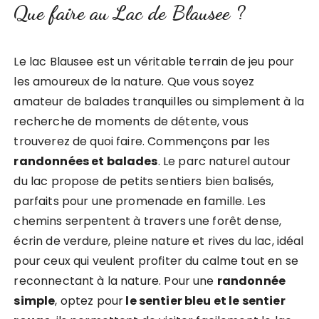
Que faire au Lac de Blausee ?
Le lac Blausee est un véritable terrain de jeu pour
les amoureux de la nature. Que vous soyez
amateur de balades tranquilles ou simplement à la
recherche de moments de détente, vous
trouverez de quoi faire. Commençons par les
randonnées et balades
. Le parc naturel autour
du lac propose de petits sentiers bien balisés,
parfaits pour une promenade en famille. Les
chemins serpentent à travers une forêt dense,
écrin de verdure, pleine nature et rives du lac, idéal
pour ceux qui veulent profiter du calme tout en se
reconnectant à la nature. Pour une
randonnée
simple
, optez pour
le sentier bleu et le sentier