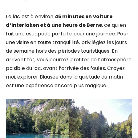
Le lac est à environ
45 minutes en voiture
d’Interlaken et à une heure de Berne
, ce qui en
fait une escapade parfaite pour une journée. Pour
une visite en toute tranquillité, privilégiez les jours
de semaine hors des périodes touristiques. En
arrivant tôt, vous pourrez profiter de l’atmosphère
paisible du lac, avant l’arrivée des foules. Croyez-
moi, explorer Blausee dans la quiétude du matin
est une expérience encore plus magique.