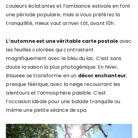
couleurs éclatantes et l’ambiance estivale en font
une période populaire, mais si vous préférez la
tranquillité, mieux vaut arriver tôt, avant 10h.
L’automne est une véritable carte postale
avec
les feuilles colorées qui contrastent
magnifiquement avec le bleu du lac. C’est sans
doute la saison la plus photogénique. En hiver,
Blausee se transforme en un
décor enchanteur
,
presque féérique, avec la neige recouvrant les
alentours et l’atmosphère paisible. C’est
l’occasion idéale pour une balade tranquille ou
même une petite séance de spa.