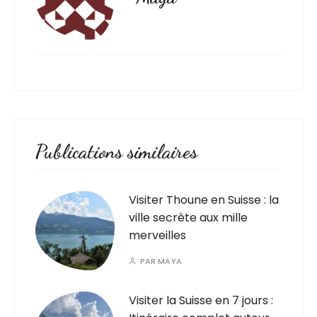
Publications similaires
Visiter Thoune en Suisse : la
ville secrète aux mille
merveilles
PAR
MAYA
Visiter la Suisse en 7 jours :