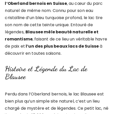
l’Oberland bernois en Suisse
, au cœur du parc
naturel de même nom. Connu pour son eau
cristalline d’un bleu turquoise profond, le lac tire
son nom de cette teinte unique. Entouré de
légendes,
Blausee mêle beauté naturelle et
romantisme
, faisant de ce lieu un véritable havre
de paix et
l’un des plus beaux lacs de Suisse
à
découvrir en toutes saisons.
Histoire et Légende du Lac de
Blausee
Perdu dans l’Oberland bernois, le lac Blausee est
bien plus qu’un simple site naturel, c’est un lieu
chargé de mystère et de légendes. Ce petit lac, né