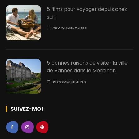
5 films pour voyager depuis chez
soi :
26 COMMENTAIRES
5 bonnes raisons de visiter la ville
de Vannes dans le Morbihan
19 COMMENTAIRES
SUIVEZ-MOI