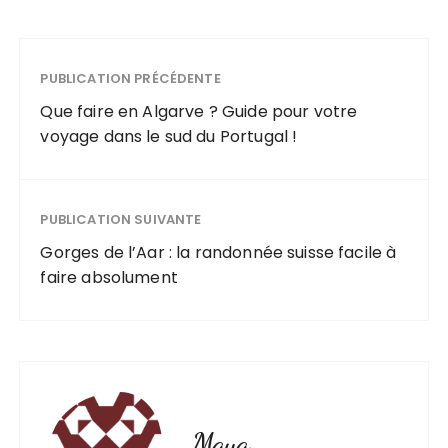
PUBLICATION PRÉCÉDENTE
Que faire en Algarve ? Guide pour votre
voyage dans le sud du Portugal !
PUBLICATION SUIVANTE
Gorges de l’Aar : la randonnée suisse facile à
faire absolument
Maya