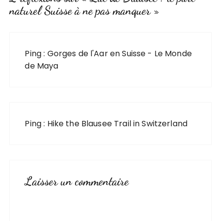
naturel Suisse à ne pas manquer
»
Ping :
Gorges de l'Aar en Suisse - Le Monde
de Maya
Ping :
Hike the Blausee Trail in Switzerland
Laisser un commentaire