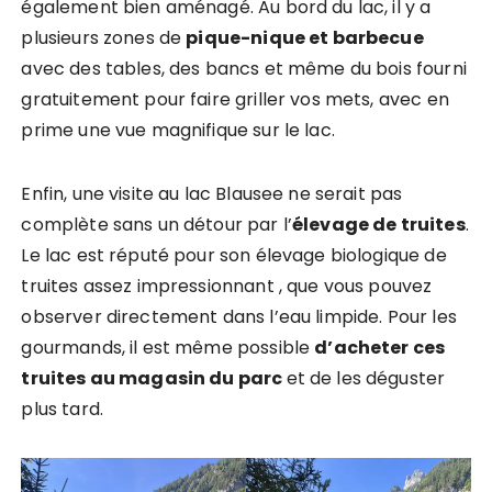
également bien aménagé. Au bord du lac, il y a
plusieurs zones de
pique-nique et barbecue
avec des tables, des bancs et même du bois fourni
gratuitement pour faire griller vos mets, avec en
prime une vue magnifique sur le lac.
Enfin, une visite au lac Blausee ne serait pas
complète sans un détour par l’
élevage de truites
.
Le lac est réputé pour son élevage biologique de
truites assez impressionnant , que vous pouvez
observer directement dans l’eau limpide. Pour les
gourmands, il est même possible
d’acheter ces
truites au magasin du parc
et de les déguster
plus tard.