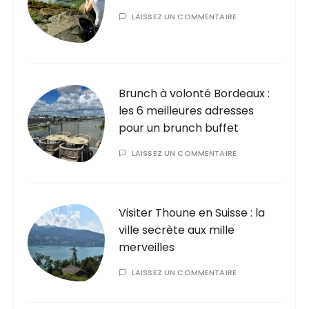
LAISSEZ UN COMMENTAIRE
Brunch à volonté Bordeaux :
les 6 meilleures adresses
pour un brunch buffet
LAISSEZ UN COMMENTAIRE
Visiter Thoune en Suisse : la
ville secrète aux mille
merveilles
LAISSEZ UN COMMENTAIRE