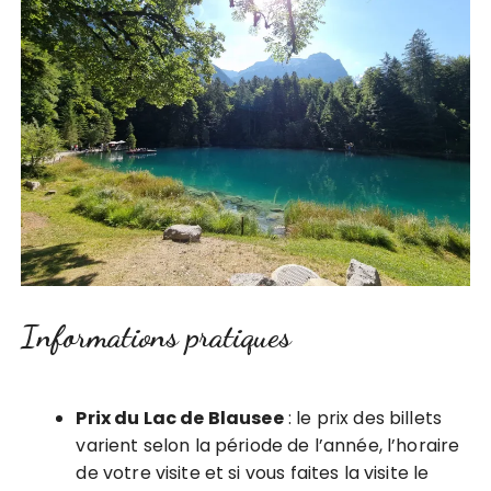
Informations pratiques
Prix du Lac de Blausee
: le prix des billets
varient selon la période de l’année, l’horaire
de votre visite et si vous faites la visite le