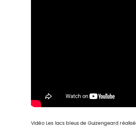
Vidéo Les lacs bleus de Guizengeard réalisé