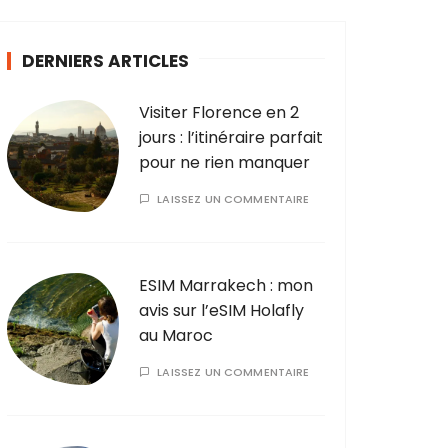
DERNIERS ARTICLES
Visiter Florence en 2
jours : l’itinéraire parfait
pour ne rien manquer
LAISSEZ UN COMMENTAIRE
ESIM Marrakech : mon
avis sur l’eSIM Holafly
au Maroc
LAISSEZ UN COMMENTAIRE