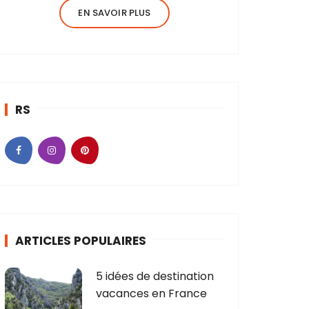
EN SAVOIR PLUS
RS
ARTICLES POPULAIRES
5 idées de destination
vacances en France