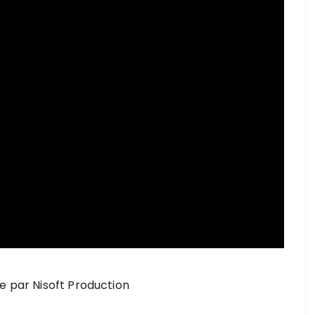
e par Nisoft Production