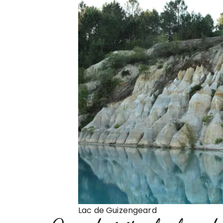
Lac de Guizengeard