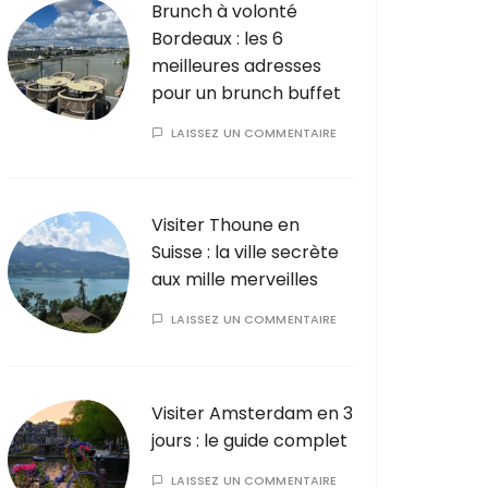
Brunch à volonté
Bordeaux : les 6
meilleures adresses
pour un brunch buffet
LAISSEZ UN COMMENTAIRE
Visiter Thoune en
Suisse : la ville secrète
aux mille merveilles
LAISSEZ UN COMMENTAIRE
Visiter Amsterdam en 3
jours : le guide complet
LAISSEZ UN COMMENTAIRE