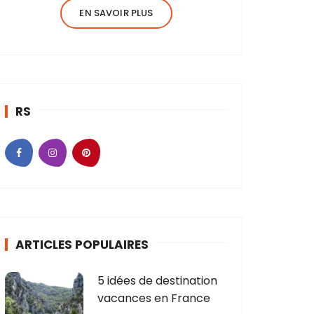
EN SAVOIR PLUS
RS
ARTICLES POPULAIRES
5 idées de destination
vacances en France