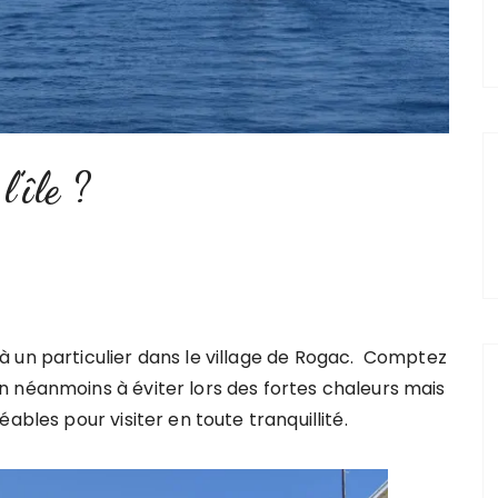
l’île ?
 un particulier dans le village de Rogac. Comptez
on néanmoins à éviter lors des fortes chaleurs mais
ables pour visiter en toute tranquillité.