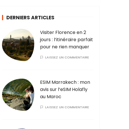
DERNIERS ARTICLES
Visiter Florence en 2
jours : l’itinéraire parfait
pour ne rien manquer
LAISSEZ UN COMMENTAIRE
ESIM Marrakech : mon
avis sur l’eSIM Holafly
au Maroc
LAISSEZ UN COMMENTAIRE