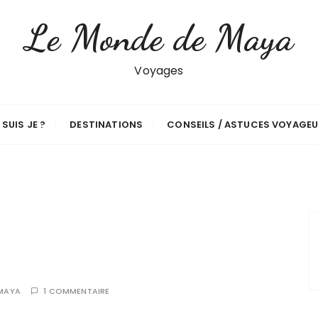
Le Monde de Maya
Voyages
 SUIS JE ?
DESTINATIONS
CONSEILS / ASTUCES VOYAGE
MAYA
1 COMMENTAIRE