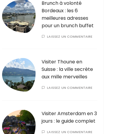
Brunch à volonté
Bordeaux : les 6
meilleures adresses
pour un brunch buffet
LAISSEZ UN COMMENTAIRE
Visiter Thoune en
Suisse : la ville secrète
aux mille merveilles
LAISSEZ UN COMMENTAIRE
Visiter Amsterdam en 3
jours : le guide complet
LAISSEZ UN COMMENTAIRE