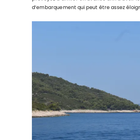
d’embarquement qui peut être assez éloig