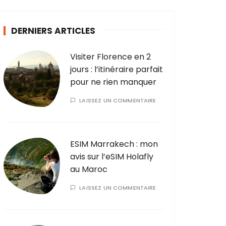
DERNIERS ARTICLES
Visiter Florence en 2
jours : l’itinéraire parfait
pour ne rien manquer
LAISSEZ UN COMMENTAIRE
ESIM Marrakech : mon
avis sur l’eSIM Holafly
au Maroc
LAISSEZ UN COMMENTAIRE