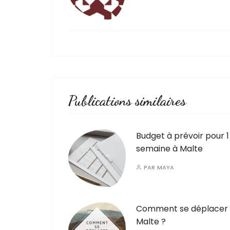
Publications similaires
Budget à prévoir pour 1
semaine à Malte
PAR
MAYA
Comment se déplacer
Malte ?