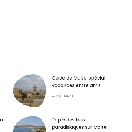
Guide de Malte: spécial
vacances entre amis
PAR
MAYA
 à
Top 5 des lieux
paradisiaques sur Malte