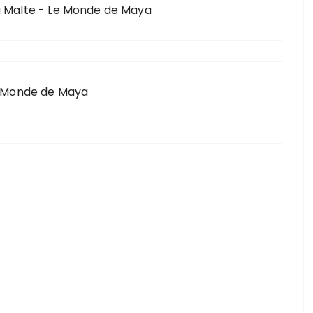
à Malte - Le Monde de Maya
Le Monde de Maya