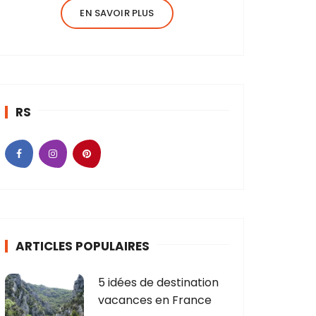
EN SAVOIR PLUS
RS
ARTICLES POPULAIRES
5 idées de destination
vacances en France