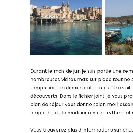
Durant le mois de juin je suis partie une se
nombreuses visites mais sur place tout n
temps certains lieux n’ont pas pu être visit
découverts. Dans le fichier joint, je vous pro
plan de séjour vous donne selon moi l’essenti
empêche de le modifier à votre rythme et s
Vous trouverez plus d’informations sur chaq