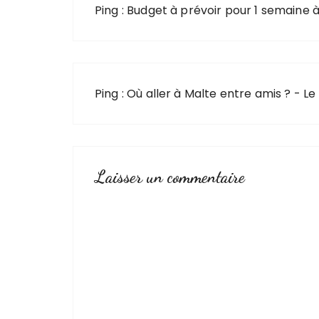
Ping :
Budget à prévoir pour 1 semaine 
Ping :
Où aller à Malte entre amis ? - 
Laisser un commentaire