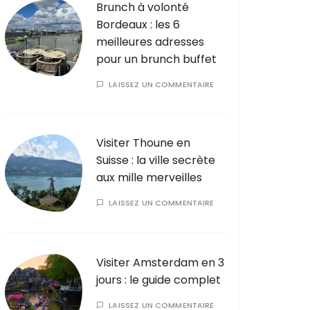
Brunch à volonté
Bordeaux : les 6
meilleures adresses
pour un brunch buffet
LAISSEZ UN COMMENTAIRE
Visiter Thoune en
Suisse : la ville secrète
aux mille merveilles
LAISSEZ UN COMMENTAIRE
Visiter Amsterdam en 3
jours : le guide complet
LAISSEZ UN COMMENTAIRE