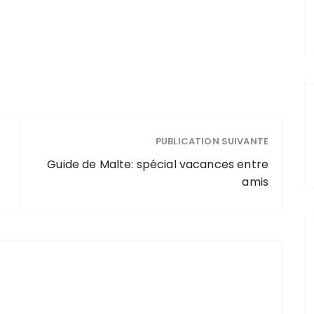
PUBLICATION SUIVANTE
Guide de Malte: spécial vacances entre
amis