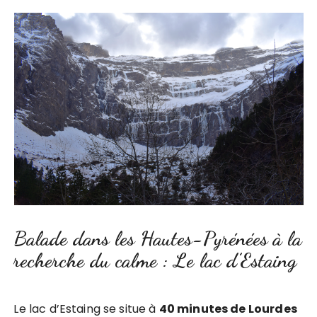
Balade dans les Hautes-Pyrénées à la
recherche du calme : Le lac d’Estaing
Le lac d’Estaing se situe à
40 minutes de Lourdes