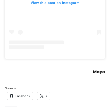
View this post on Instagram
Maya
Partager :
Facebook
X