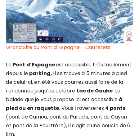
Grand Site du Pont d’Espagne – Cauterets
Le
Pont d’Espagne
est accessible très facilement
depuis le
parking,
il se trouve à 5 minutes à pied
de celui-ci, en été vous pourrez aussi faire de la
randonnée jusqu’au célèbre
Lac de Gaube
. La
balade que je vous propose ici est accessible
à
pied ou en raquette
. Vous traverserez
4 ponts
(pont de Camou, pont du Paradis, pont du Cayan
et pont de la Pourtrére), il s’agit d’une boucle de 6
km.