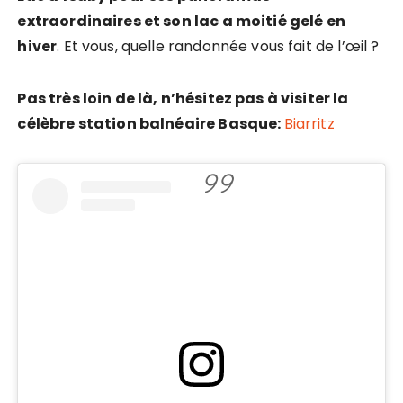
extraordinaires et son lac a moitié gelé en
hiver
. Et vous, quelle randonnée vous fait de l’œil ?
Pas très loin de là, n’hésitez pas à visiter la
célèbre station balnéaire Basque:
Biarritz