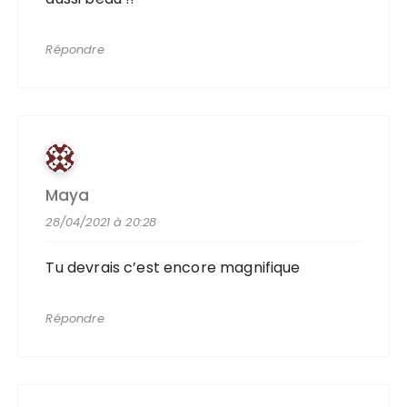
Répondre
Maya
28/04/2021 à 20:28
Tu devrais c’est encore magnifique
Répondre