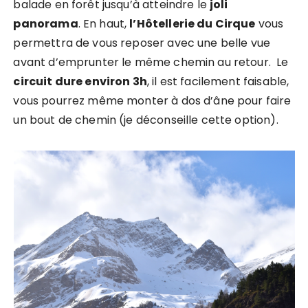
balade en forêt jusqu’à atteindre le
joli
panorama
. En haut,
l’Hôtellerie du Cirque
vous
permettra de vous reposer avec une belle vue
avant d’emprunter le même chemin au retour. Le
circuit dure environ 3h
, il est facilement faisable,
vous pourrez même monter à dos d’âne pour faire
un bout de chemin (je déconseille cette option).