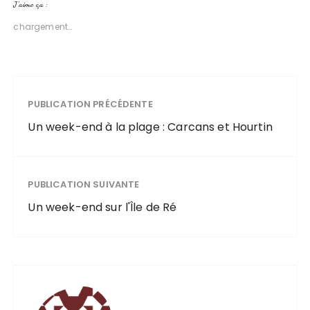
J’aime ça :
chargement…
PUBLICATION PRÉCÉDENTE
Un week-end à la plage : Carcans et Hourtin
PUBLICATION SUIVANTE
Un week-end sur l'Île de Ré