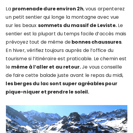
La
promenade dure environ 2h
, vous arpenterez
un petit sentier qui longe la montagne avec vue
sur les beaux
sommets du massif de Leviste.
Le
sentier est la plupart du temps facile d’accès mais
prévoyez tout de même de
bonnes chaussures
.
En hiver, vérifiez toujours auprès de l’office du
tourisme si l’itinéraire est praticable. Le chemin est
le
même à l’aller et au retour.
Je vous conseille
de faire cette balade juste avant le repas du midi,
les berges du lac sont super agréables pour
pique-niquer et prendre le soleil.