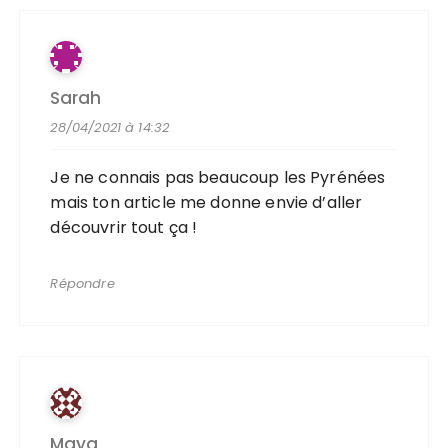
Sarah
28/04/2021 à 14:32
Je ne connais pas beaucoup les Pyrénées
mais ton article me donne envie d’aller
découvrir tout ça !
Répondre
Maya