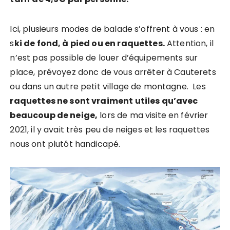
Ici, plusieurs modes de balade s’offrent à vous : en
s
ki de fond, à pied ou en raquettes.
Attention, il
n’est pas possible de louer d’équipements sur
place, prévoyez donc de vous arrêter à Cauterets
ou dans un autre petit village de montagne. Les
raquettes ne sont vraiment utiles qu’avec
beaucoup de neige,
lors de ma visite en février
2021, il y avait très peu de neiges et les raquettes
nous ont plutôt handicapé.