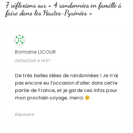
7 réflexions sur «
4 randonnées en famille à
faire dans les Hautes-Pyrénées
»
Romane LICOUR
26/04/2021 à 14:57
De très belles idées de randonnées ! Je n’ai
pas encore eu l’occasion d’aller dans cette
partie de France, et je garde ces infos pour
mon prochain voyage, merci
Répondre