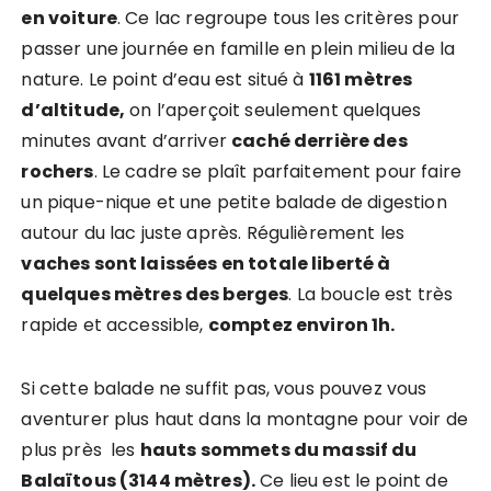
en voiture
. Ce lac regroupe tous les critères pour
passer une journée en famille en plein milieu de la
nature. Le point d’eau est situé à
1161 mètres
d’altitude,
on l’aperçoit seulement quelques
minutes avant d’arriver
caché derrière des
rochers
. Le cadre se plaît parfaitement pour faire
un pique-nique et une petite balade de digestion
autour du lac juste après. Régulièrement les
vaches sont laissées en totale liberté à
quelques mètres des berges
. La boucle est très
rapide et accessible,
comptez environ 1h.
Si cette balade ne suffit pas, vous pouvez vous
aventurer plus haut dans la montagne pour voir de
plus près les
hauts sommets du massif du
Balaïtous (3144 mètres).
Ce lieu est le point de