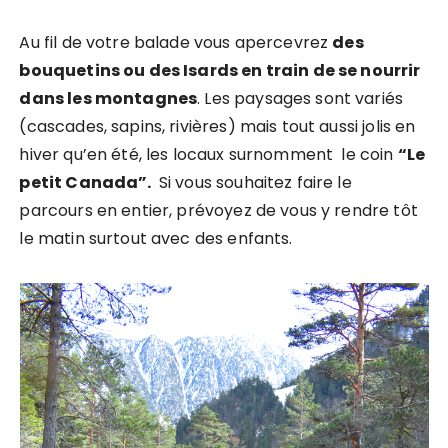
Au fil de votre balade vous apercevrez
des
bouquetins ou des Isards en train de se nourrir
dans les montagnes
. Les paysages sont variés
(cascades, sapins, rivières) mais tout aussi jolis en
hiver qu’en été, les locaux surnomment le coin
“Le
petit Canada”.
Si vous souhaitez faire le
parcours en entier, prévoyez de vous y rendre tôt
le matin surtout avec des enfants.