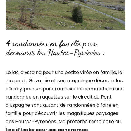
4 randonnées en famille pour
découvrir les Hautes-Pyrénées :
Le lac d’Estaing pour une petite virée en famille, le
cirque de Gavarnie et son magnifique décor, le lac
d’Isaby pour un panorama sur les sommets ou une
randonnée en raquettes sur le circuit du Pont
d’Espagne sont autant de randonnées à faire en
famille pour découvrir les magnifiques paysages
des Hautes-Pyrénées. Ma préférée reste celle au
Lac d’Isaby pour ses panoramas