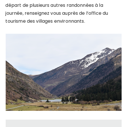
départ de plusieurs autres randonnées à la
journée, renseignez vous auprès de l’office du
tourisme des villages environnants.