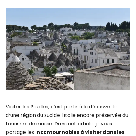
Visiter les Pouilles, c’est partir à la découverte
d’une région du sud de l’Italie encore préservée du
tourisme de masse. Dans cet article, je vous
partage les
incontournables à visiter dans les