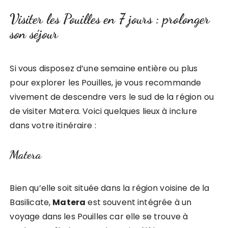
Visiter les Pouilles en 7 jours : prolonger
son séjour
Si vous disposez d’une semaine entière ou plus
pour explorer les Pouilles, je vous recommande
vivement de descendre vers le sud de la région ou
de visiter Matera. Voici quelques lieux à inclure
dans votre itinéraire :
Matera
Bien qu’elle soit située dans la région voisine de la
Basilicate,
Matera
est souvent intégrée à un
voyage dans les Pouilles car elle se trouve à