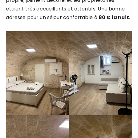
propre, joliment décoré, et les propriétaires
étaient très accueillants et attentifs. Une bonne
adresse pour un séjour confortable à
80 € la nuit.