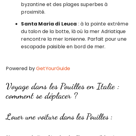
byzantine et des plages superbes à
proximité.
Santa Maria di Leuca
: à la pointe extrême
du talon de la botte, là où la mer Adriatique
rencontre la mer Ionienne. Parfait pour une
escapade paisible en bord de mer.
Powered by
GetYourGuide
Voyage dans les Pouilles en Italie :
comment se déplacer ?
Louer une voiture dans les Pouilles :