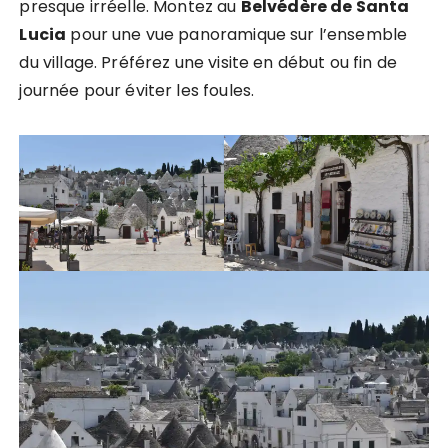
presque irréelle. Montez au
Belvédère de Santa
Lucia
pour une vue panoramique sur l’ensemble
du village. Préférez une visite en début ou fin de
journée pour éviter les foules.