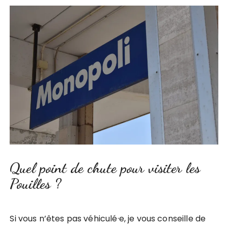
Quel point de chute pour visiter les
Pouilles ?
Si vous n’êtes pas véhiculé·e, je vous conseille de