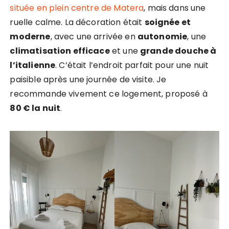
située en plein centre de Matera
, mais dans une
ruelle calme. La décoration était
soignée et
moderne
, avec une arrivée en
autonomie
, une
climatisation efficace
et une
grande douche à
l’italienne
. C’était l’endroit parfait pour une nuit
paisible après une journée de visite. Je
recommande vivement ce logement, proposé à
80 € la nuit
.