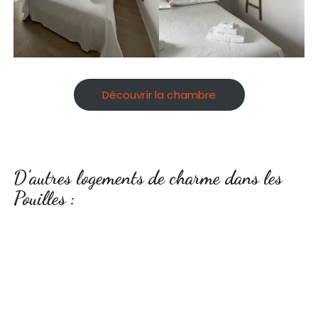
Découvrir la chambre
D’autres logements de charme dans les
Pouilles :