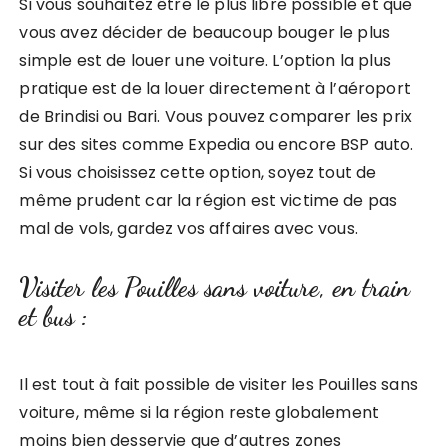
Si vous souhaitez être le plus libre possible et que
vous avez décider de beaucoup bouger le plus
simple est de louer une voiture. L’option la plus
pratique est de la louer directement à l’aéroport
de Brindisi ou Bari. Vous pouvez comparer les prix
sur des sites comme Expedia ou encore BSP auto.
Si vous choisissez cette option, soyez tout de
même prudent car la région est victime de pas
mal de vols, gardez vos affaires avec vous.
Visiter les Pouilles sans voiture, en train
et bus :
Il est tout à fait possible de visiter les Pouilles sans
voiture, même si la région reste globalement
moins bien desservie que d’autres zones