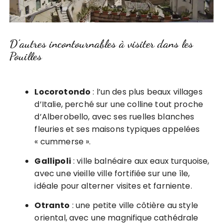
D’autres incontournables à visiter dans les
Pouilles
Locorotondo
: l’un des plus beaux villages
d’Italie, perché sur une colline tout proche
d’Alberobello, avec ses ruelles blanches
fleuries et ses maisons typiques appelées
« cummerse ».
Gallipoli
: ville balnéaire aux eaux turquoise,
avec une vieille ville fortifiée sur une île,
idéale pour alterner visites et farniente.
Otranto
: une petite ville côtière au style
oriental, avec une magnifique cathédrale