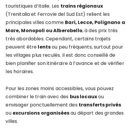
touristiques d’Italie. Les
trains régionaux
(Trenitalia et Ferrovie del Sud Est) relient les
principales villes comme
Bari, Lecce, Polignano a
Mare, Monopoli ou Alberobello
, à des prix très
très abordables. Cependant, certains trajets
peuvent être
lents
ou peu fréquents, surtout pour
les villages plus reculés. Il est donc conseillé de
bien planifier son itinéraire à l’avance et de vérifier
les horaires.
Pour les zones moins accessibles, vous pouvez
combiner le train avec des
bus locaux
ou
envisager ponctuellement des
transferts privés
ou
excursions organisées
au départ des grandes
villes.