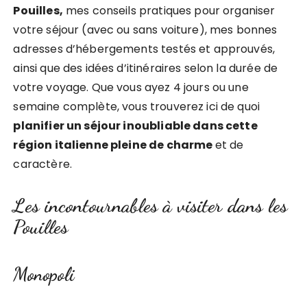
Pouilles,
mes conseils pratiques pour organiser
votre séjour (avec ou sans voiture), mes bonnes
adresses d’hébergements testés et approuvés,
ainsi que des idées d’itinéraires selon la durée de
votre voyage. Que vous ayez 4 jours ou une
semaine complète, vous trouverez ici de quoi
planifier un séjour inoubliable dans cette
région italienne pleine de charme
et de
caractère.
Les incontournables à visiter dans les
Pouilles
Monopoli