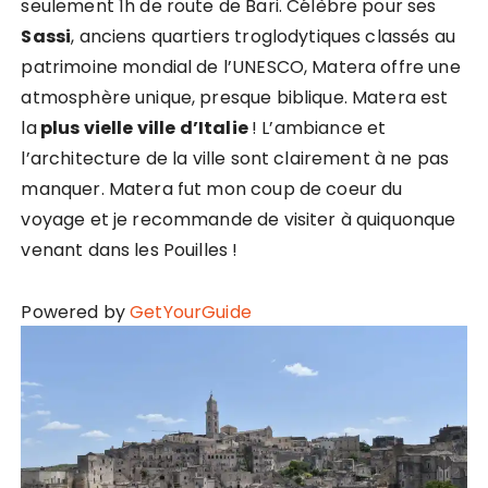
seulement 1h de route de Bari. Célèbre pour ses
Sassi
, anciens quartiers troglodytiques classés au
patrimoine mondial de l’UNESCO, Matera offre une
atmosphère unique, presque biblique. Matera est
la
plus vielle ville d’Italie
! L’ambiance et
l’architecture de la ville sont clairement à ne pas
manquer. Matera fut mon coup de coeur du
voyage et je recommande de visiter à quiquonque
venant dans les Pouilles !
Powered by
GetYourGuide