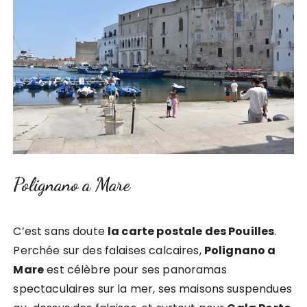
Polignano a Mare
C’est sans doute
la carte postale des Pouilles
.
Perchée sur des falaises calcaires,
Polignano a
Mare
est célèbre pour ses panoramas
spectaculaires sur la mer, ses maisons suspendues