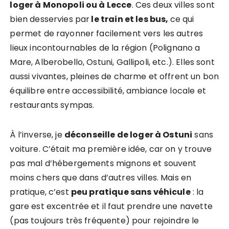
loger à Monopoli ou à Lecce
. Ces deux villes sont
bien desservies par
le train et les bus,
ce qui
permet de rayonner facilement vers les autres
lieux incontournables de la région (Polignano a
Mare, Alberobello, Ostuni, Gallipoli, etc.). Elles sont
aussi vivantes, pleines de charme et offrent un bon
équilibre entre accessibilité, ambiance locale et
restaurants sympas.
À l’inverse, je
déconseille de loger à Ostuni
sans
voiture. C’était ma première idée, car on y trouve
pas mal d’hébergements mignons et souvent
moins chers que dans d’autres villes. Mais en
pratique, c’est
peu pratique sans véhicule
: la
gare est excentrée et il faut prendre une navette
(pas toujours très fréquente) pour rejoindre le