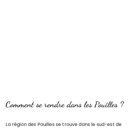
Comment se rendre dans les Pouilles ?
La région des Pouilles se trouve dans le sud-est de