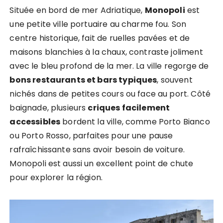
Située en bord de mer Adriatique,
Monopoli
est
une petite ville portuaire au charme fou. Son
centre historique, fait de ruelles pavées et de
maisons blanchies à la chaux, contraste joliment
avec le bleu profond de la mer. La ville regorge de
bons restaurants et bars typiques
, souvent
nichés dans de petites cours ou face au port. Côté
baignade, plusieurs
criques facilement
accessibles
bordent la ville, comme Porto Bianco
ou Porto Rosso, parfaites pour une pause
rafraîchissante sans avoir besoin de voiture.
Monopoli est aussi un excellent point de chute
pour explorer la région.