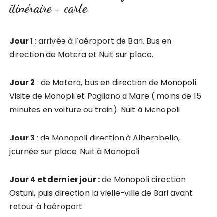
itinéraire + carte
Jour 1
: arrivée à l’aéroport de Bari. Bus en
direction de Matera et Nuit sur place.
Jour 2
: de Matera, bus en direction de Monopoli.
Visite de Monopli et Pogliano a Mare ( moins de 15
minutes en voiture ou train). Nuit à Monopoli
Jour 3
: de Monopoli direction à Alberobello,
journée sur place. Nuit à Monopoli
Jour 4 et dernier jour :
de Monopoli direction
Ostuni, puis direction la vielle-ville de Bari avant
retour à l’aéroport