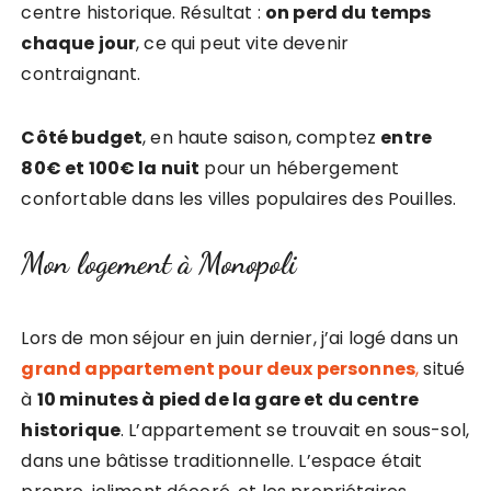
centre historique. Résultat :
on perd du temps
chaque jour
, ce qui peut vite devenir
contraignant.
Côté budget
, en haute saison, comptez
entre
80€ et 100€ la nuit
pour un hébergement
confortable dans les villes populaires des Pouilles.
Mon logement à Monopoli
Lors de mon séjour en juin dernier, j’ai logé dans un
grand appartement pour deux personnes
,
situé
à
10 minutes à pied de la gare et du centre
historique
. L’appartement se trouvait en sous-sol,
dans une bâtisse traditionnelle. L’espace était