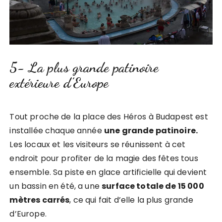
5- La plus grande patinoire
extérieure d’Europe
Tout proche de la place des Héros à Budapest est
installée chaque année
une grande patinoire.
Les locaux et les visiteurs se réunissent à cet
endroit pour profiter de la magie des fêtes tous
ensemble. Sa piste en glace artificielle qui devient
un bassin en été, a une
surface totale de 15 000
mètres carrés
, ce qui fait d’elle la plus grande
d’Europe.