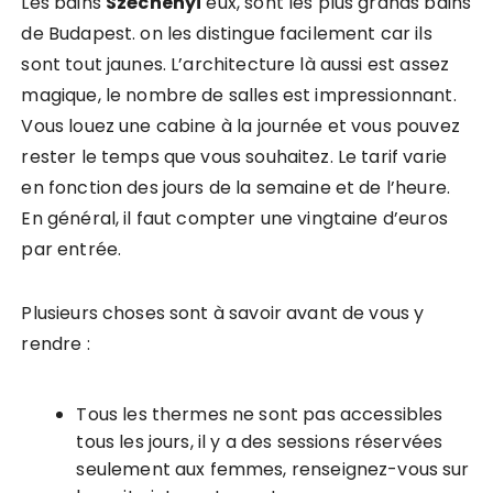
Les bains
Széchenyi
eux, sont les plus grands bains
de Budapest. on les distingue facilement car ils
sont tout jaunes. L’architecture là aussi est assez
magique, le nombre de salles est impressionnant.
Vous louez une cabine à la journée et vous pouvez
rester le temps que vous souhaitez. Le tarif varie
en fonction des jours de la semaine et de l’heure.
En général, il faut compter une vingtaine d’euros
par entrée.
Plusieurs choses sont à savoir avant de vous y
rendre :
Tous les thermes ne sont pas accessibles
tous les jours, il y a des sessions réservées
seulement aux femmes, renseignez-vous sur