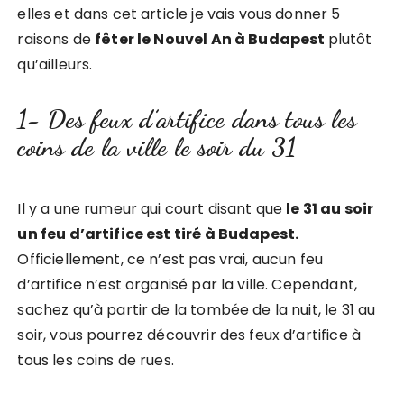
elles et dans cet article je vais vous donner 5
raisons de
fêter le Nouvel An à Budapest
plutôt
qu’ailleurs.
1- Des feux d’artifice dans tous les
coins de la ville le soir du 31
Il y a une rumeur qui court disant que
le 31 au soir
un feu d’artifice est tiré à Budapest.
Officiellement, ce n’est pas vrai, aucun feu
d’artifice n’est organisé par la ville. Cependant,
sachez qu’à partir de la tombée de la nuit, le 31 au
soir, vous pourrez découvrir des feux d’artifice à
tous les coins de rues.