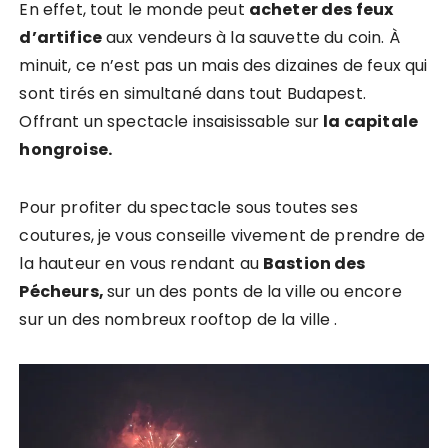
En effet, tout le monde peut
acheter des feux
d’artifice
aux vendeurs à la sauvette du coin. À
minuit, ce n’est pas un mais des dizaines de feux qui
sont tirés en simultané dans tout Budapest.
Offrant un spectacle insaisissable sur
la capitale
hongroise.
Pour profiter du spectacle sous toutes ses
coutures, je vous conseille vivement de prendre de
la hauteur en vous rendant au
Bastion des
Pécheurs,
sur un des ponts de la ville ou encore
sur un des nombreux rooftop de la ville .