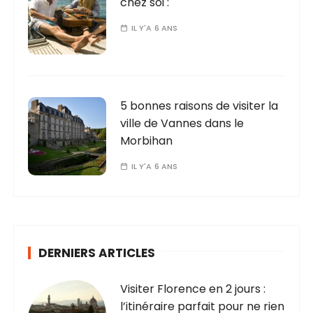
chez soi :
IL Y'A 6 ANS
5 bonnes raisons de visiter la
ville de Vannes dans le
Morbihan
IL Y'A 6 ANS
DERNIERS ARTICLES
Visiter Florence en 2 jours :
l’itinéraire parfait pour ne rien