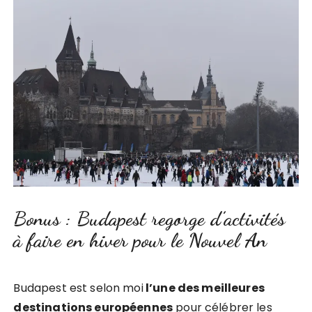
Bonus : Budapest regorge d’activités
à faire en hiver pour le Nouvel An
Budapest est selon moi
l’une des meilleures
destinations européennes
pour célébrer les