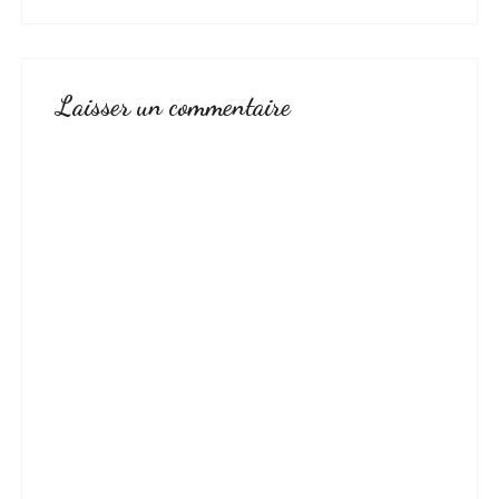
Laisser un commentaire