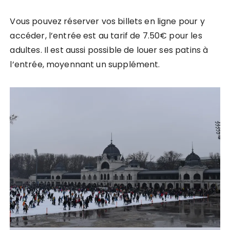
Vous pouvez réserver vos billets en ligne pour y
accéder, l’entrée est au tarif de 7.50€ pour les
adultes. Il est aussi possible de louer ses patins à
l’entrée, moyennant un supplément.