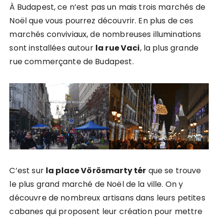
À Budapest, ce n’est pas un mais trois marchés de
Noël que vous pourrez découvrir. En plus de ces
marchés conviviaux, de nombreuses illuminations
sont installées autour
la rue Vaci
, la plus grande
rue commerçante de Budapest.
C’est sur
la place Vörösmarty tér
que se trouve
le plus grand marché de Noël de la ville. On y
découvre de nombreux artisans dans leurs petites
cabanes qui proposent leur création pour mettre