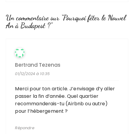
Un commentaire sur “
Pourquoi fêter le Nouvel
An à Budapest ?
”
Bertrand Tezenas
01/12/2024 à 10:35
Merci pour ton article. J’envisage d’y aller
passer la fin d’année. Quel quartier
recommanderais-tu (Airbnb ou autre)
pour l’hébergement ?
Répondre