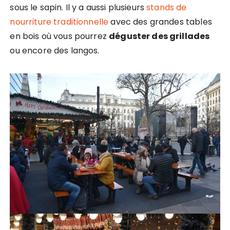
sous le sapin. Il y a aussi plusieurs
stands de
nourriture traditionnelle
avec des grandes tables
en bois où vous pourrez
déguster des grillades
ou encore des langos.