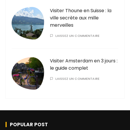
Visiter Thoune en Suisse : la
ville secrète aux mille
merveilles
LAISSEZ UN COMMENTAIRE
Visiter Amsterdam en 3 jours :
le guide complet
LAISSEZ UN COMMENTAIRE
POPULAR POST