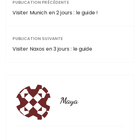
PUBLICATION PRÉCÉDENTE
Visiter Munich en 2 jours : le guide !
PUBLICATION SUIVANTE
Visiter Naxos en 3 jours : le guide
Maya