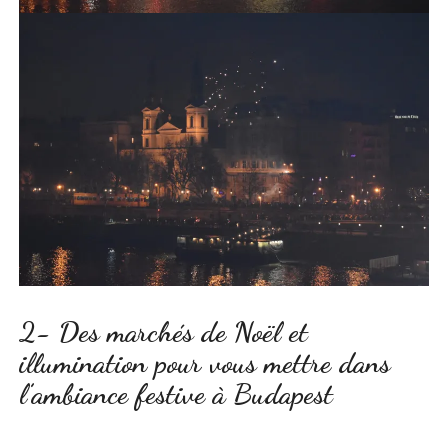
2- Des marchés de Noël et
illumination pour vous mettre dans
l’ambiance festive à Budapest