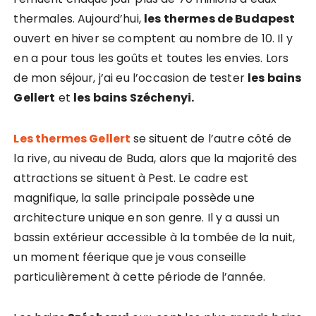
thermales. Aujourd’hui,
les thermes de Budapest
ouvert en hiver se comptent au nombre de 10. Il y
en a pour tous les goûts et toutes les envies. Lors
de mon séjour, j’ai eu l’occasion de tester
les bains
Gellert
et
les bains Széchenyi.
Les thermes Gellert
se situent de l’autre côté de
la rive, au niveau de Buda, alors que la majorité des
attractions se situent à Pest. Le cadre est
magnifique, la salle principale possède une
architecture unique en son genre. Il y a aussi un
bassin extérieur accessible à la tombée de la nuit,
un moment féerique que je vous conseille
particulièrement à cette période de l’année.