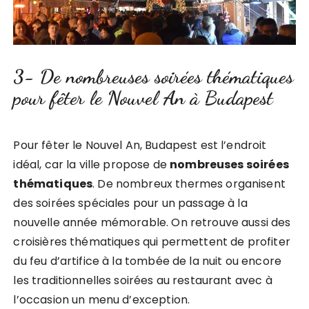
3- De nombreuses soirées thématiques
pour fêter le Nouvel An à Budapest
Pour fêter le Nouvel An, Budapest est l’endroit
idéal, car la ville propose de
nombreuses soirées
thématiques
. De nombreux thermes organisent
des soirées spéciales pour un passage à la
nouvelle année mémorable. On retrouve aussi des
croisières thématiques qui permettent de profiter
du feu d’artifice à la tombée de la nuit ou encore
les traditionnelles soirées au restaurant avec à
l’occasion un menu d’exception.