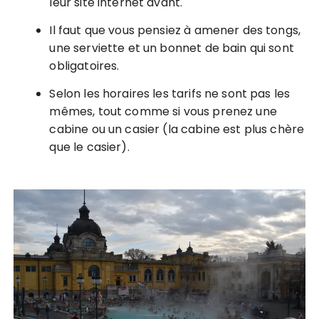
leur site internet avant.
Il faut que vous pensiez à amener des tongs,
une serviette et un bonnet de bain qui sont
obligatoires.
Selon les horaires les tarifs ne sont pas les
mêmes, tout comme si vous prenez une
cabine ou un casier (la cabine est plus chère
que le casier).