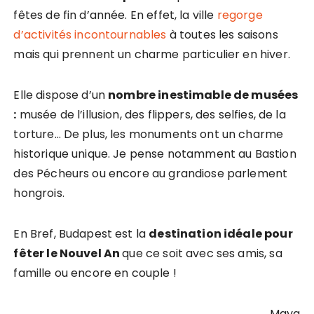
fêtes de fin d’année. En effet, la ville
regorge
d’activités incontournables
à toutes les saisons
mais qui prennent un charme particulier en hiver.
Elle dispose d’un
nombre inestimable de musées
:
musée de l’illusion, des flippers, des selfies, de la
torture… De plus, les monuments ont un charme
historique unique. Je pense notamment au Bastion
des Pécheurs ou encore au grandiose parlement
hongrois.
En Bref, Budapest est la
destination idéale pour
fêter le Nouvel An
que ce soit avec ses amis, sa
famille ou encore en couple !
Maya