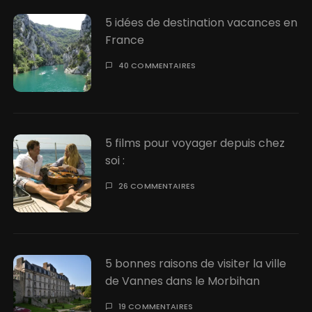
5 idées de destination vacances en
France
40 COMMENTAIRES
5 films pour voyager depuis chez
soi :
26 COMMENTAIRES
5 bonnes raisons de visiter la ville
de Vannes dans le Morbihan
19 COMMENTAIRES