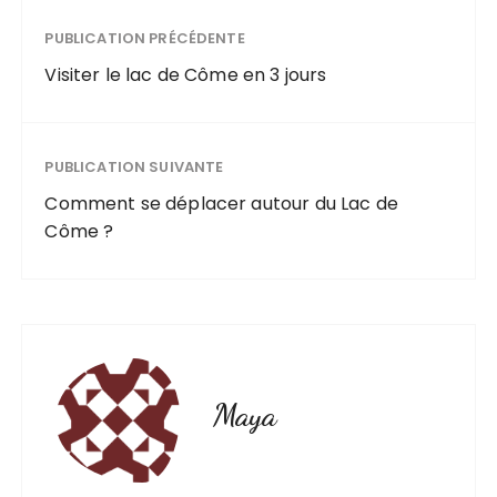
PUBLICATION PRÉCÉDENTE
Visiter le lac de Côme en 3 jours
PUBLICATION SUIVANTE
Comment se déplacer autour du Lac de
Côme ?
Maya