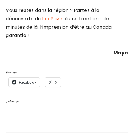
Vous restez dans la région ? Partez à la
découverte du
lac Pavin
à une trentaine de
minutes de là, l’impression d’être au Canada
garantie !
Maya
Partager :
Facebook
X
J’aime ça :