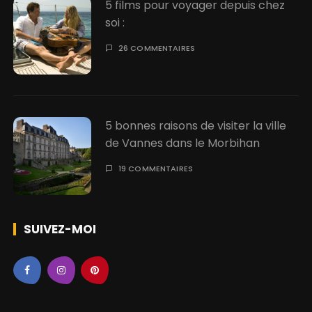
5 films pour voyager depuis chez
soi :
26 COMMENTAIRES
5 bonnes raisons de visiter la ville
de Vannes dans le Morbihan
19 COMMENTAIRES
SUIVEZ-MOI