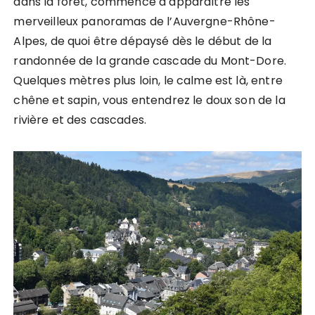
dans la forêt, commence à apparaître les
merveilleux panoramas de l’Auvergne-Rhône-
Alpes, de quoi être dépaysé dès le début de la
randonnée de la grande cascade du Mont-Dore.
Quelques mètres plus loin, le calme est là, entre
chêne et sapin, vous entendrez le doux son de la
rivière et des cascades.