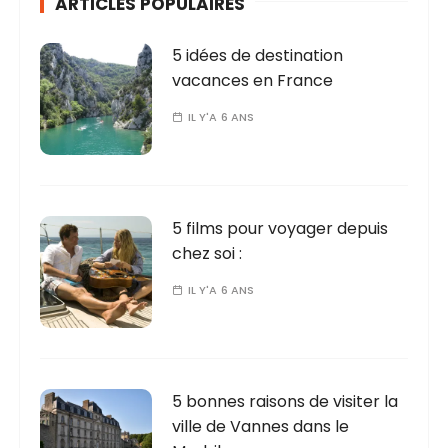
ARTICLES POPULAIRES
5 idées de destination
vacances en France
IL Y'A 6 ANS
5 films pour voyager depuis
chez soi :
IL Y'A 6 ANS
5 bonnes raisons de visiter la
ville de Vannes dans le