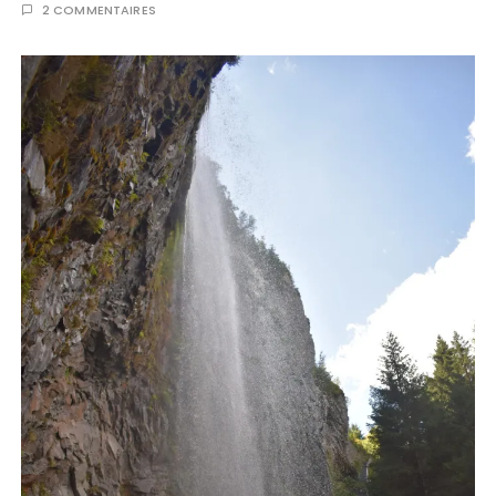
2 COMMENTAIRES