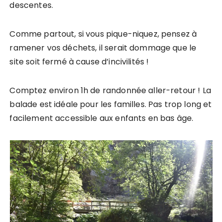
descentes.
Comme partout, si vous pique-niquez, pensez à
ramener vos déchets, il serait dommage que le
site soit fermé à cause d’incivilités !
Comptez environ 1h de randonnée aller-retour ! La
balade est idéale pour les familles. Pas trop long et
facilement accessible aux enfants en bas âge.