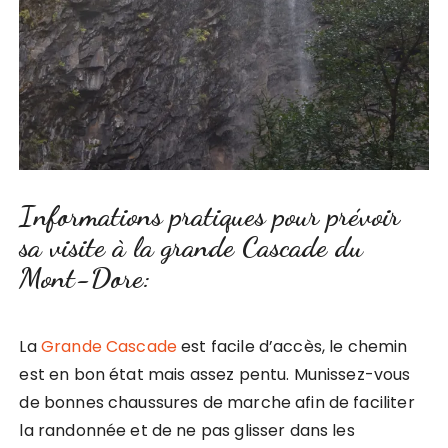
Informations pratiques pour prévoir
sa visite à la grande Cascade du
Mont-Dore:
La
Grande Cascade
est facile d’accès, le chemin
est en bon état mais assez pentu. Munissez-vous
de bonnes chaussures de marche afin de faciliter
la randonnée et de ne pas glisser dans les