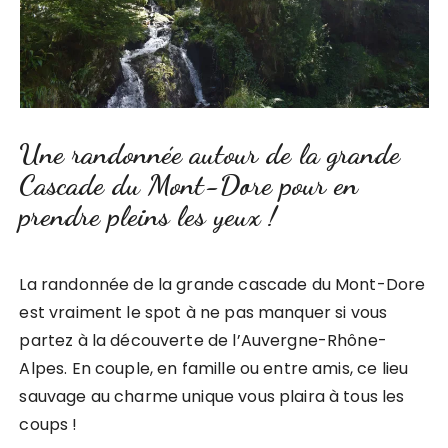
Une randonnée autour de la grande
Cascade du Mont-Dore pour en
prendre pleins les yeux !
La randonnée de la grande cascade du Mont-Dore
est vraiment le spot à ne pas manquer si vous
partez à la découverte de l’Auvergne-Rhône-
Alpes. En couple, en famille ou entre amis, ce lieu
sauvage au charme unique vous plaira à tous les
coups !