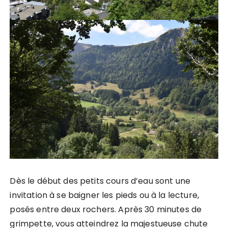
Dès le début des petits cours d’eau sont une
invitation à se baigner les pieds ou à la lecture,
posés entre deux rochers. Après 30 minutes de
grimpette, vous atteindrez la majestueuse chute