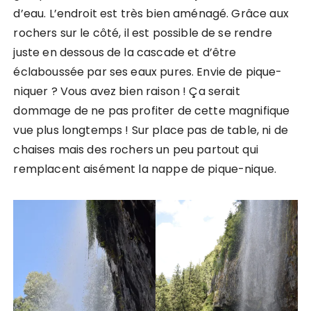
d’eau. L’endroit est très bien aménagé. Grâce aux
rochers sur le côté, il est possible de se rendre
juste en dessous de la cascade et d’être
éclaboussée par ses eaux pures. Envie de pique-
niquer ? Vous avez bien raison ! Ça serait
dommage de ne pas profiter de cette magnifique
vue plus longtemps ! Sur place pas de table, ni de
chaises mais des rochers un peu partout qui
remplacent aisément la nappe de pique-nique.