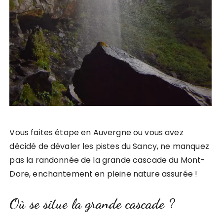
Vous faites étape en Auvergne ou vous avez
décidé de dévaler les pistes du Sancy, ne manquez
pas la randonnée de la grande cascade du Mont-
Dore, enchantement en pleine nature assurée !
Où se situe la grande cascade ?