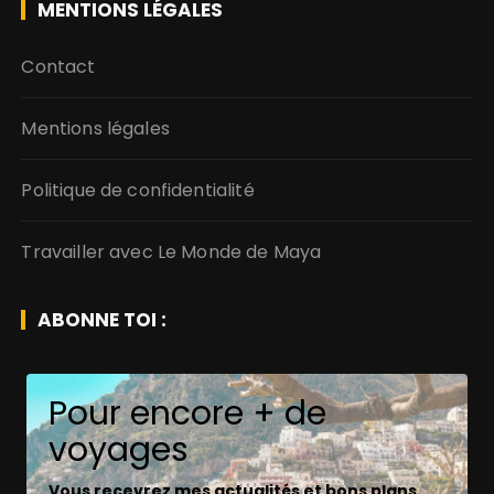
MENTIONS LÉGALES
Contact
Mentions légales
Politique de confidentialité
Travailler avec Le Monde de Maya
ABONNE TOI :
Pour encore + de
voyages
Vous recevrez mes actualités et bons plans