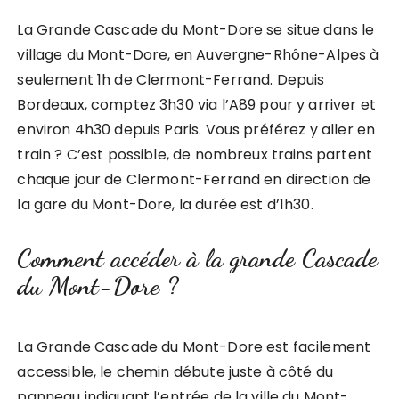
La Grande Cascade du Mont-Dore se situe dans le
village du Mont-Dore, en Auvergne-Rhône-Alpes à
seulement 1h de Clermont-Ferrand. Depuis
Bordeaux, comptez 3h30 via l’A89 pour y arriver et
environ 4h30 depuis Paris. Vous préférez y aller en
train ? C’est possible, de nombreux trains partent
chaque jour de Clermont-Ferrand en direction de
la gare du Mont-Dore, la durée est d’1h30.
Comment accéder à la grande Cascade
du Mont-Dore ?
La Grande Cascade du Mont-Dore est facilement
accessible, le chemin débute juste à côté du
panneau indiquant l’entrée de la ville du Mont-