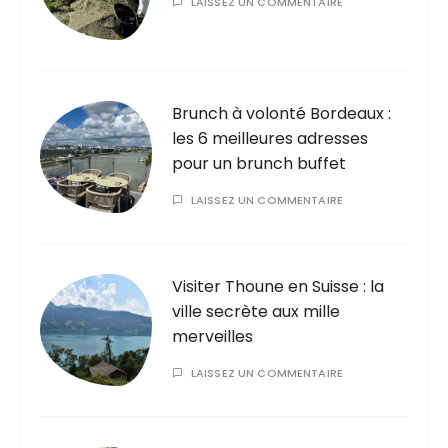
LAISSEZ UN COMMENTAIRE
Brunch à volonté Bordeaux :
les 6 meilleures adresses
pour un brunch buffet
LAISSEZ UN COMMENTAIRE
Visiter Thoune en Suisse : la
ville secrète aux mille
merveilles
LAISSEZ UN COMMENTAIRE