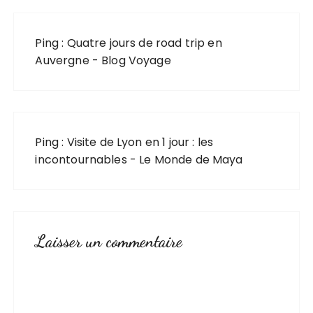
Ping :
Quatre jours de road trip en
Auvergne - Blog Voyage
Ping :
Visite de Lyon en 1 jour : les
incontournables - Le Monde de Maya
Laisser un commentaire