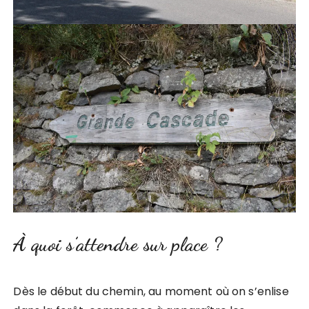
À quoi s’attendre sur place ?
Dès le début du chemin, au moment où on s’enlise