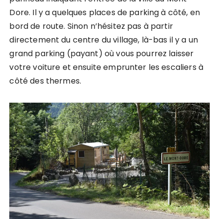
Dore. Il y a quelques places de parking à côté, en
bord de route. Sinon n’hésitez pas à partir
directement du centre du village, là-bas il y a un
grand parking (payant) où vous pourrez laisser
votre voiture et ensuite emprunter les escaliers à
côté des thermes.