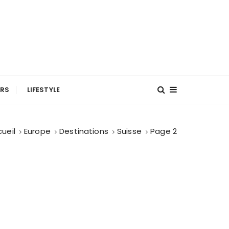
URS
LIFESTYLE
ueil
Europe
Destinations
Suisse
Page 2