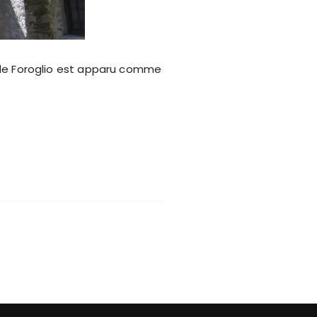
ge de Foroglio est apparu comme