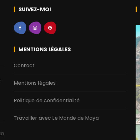
SUIVEZ-MOI
MENTIONS LÉGALES
Contact
s
Mentions légales
Politique de confidentialité
Travailler avec Le Monde de Maya
la