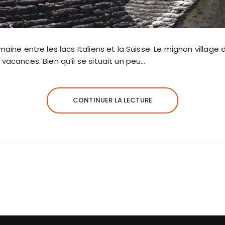
emaine entre les lacs Italiens et la Suisse. Le mignon villa
vacances. Bien qu’il se situait un peu…
CONTINUER LA LECTURE