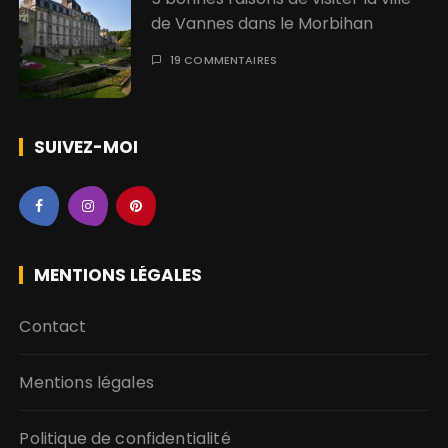
de Vannes dans le Morbihan
19 COMMENTAIRES
SUIVEZ-MOI
MENTIONS LÉGALES
Contact
Mentions légales
Politique de confidentialité