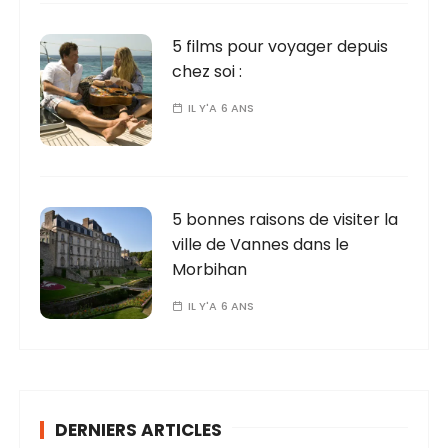
5 films pour voyager depuis
chez soi :
IL Y'A 6 ANS
5 bonnes raisons de visiter la
ville de Vannes dans le
Morbihan
IL Y'A 6 ANS
DERNIERS ARTICLES