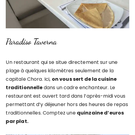
Paradiso Taverna
Un restaurant qui se situe directement sur une
plage à quelques kilomètres seulement de la
capitale Chora. Ici,
on vous sert de la cuisine
traditionnelle
dans un cadre enchanteur. Le
restaurant est ouvert tard dans l’après-midi vous
permettant d’y déjeuner hors des heures de repas
traditionnelles. Comptez une
quinzaine d’euros
par plat.