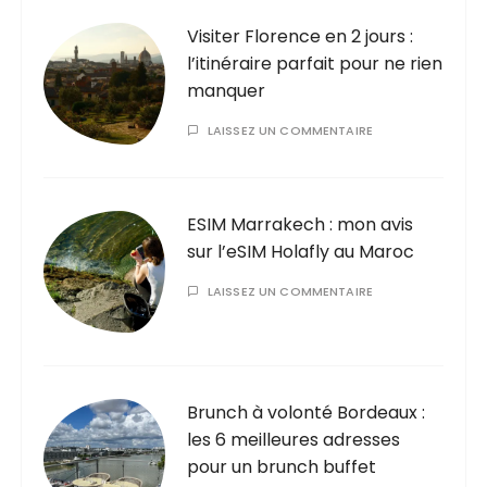
Visiter Florence en 2 jours :
l’itinéraire parfait pour ne rien
manquer
LAISSEZ UN COMMENTAIRE
ESIM Marrakech : mon avis
sur l’eSIM Holafly au Maroc
LAISSEZ UN COMMENTAIRE
Brunch à volonté Bordeaux :
les 6 meilleures adresses
pour un brunch buffet