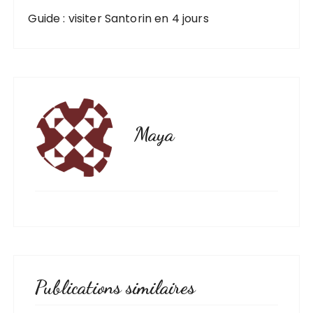
Guide : visiter Santorin en 4 jours
Maya
Publications similaires