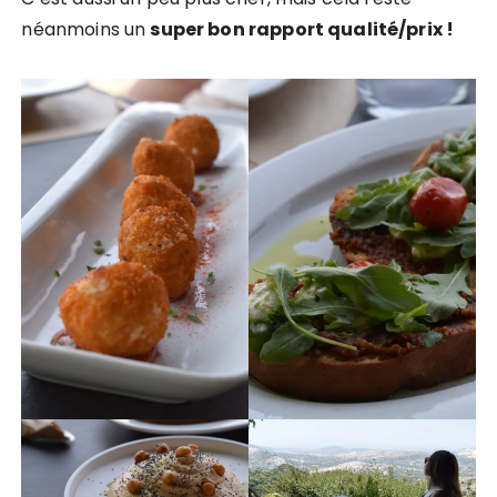
néanmoins un
super bon rapport qualité/prix !