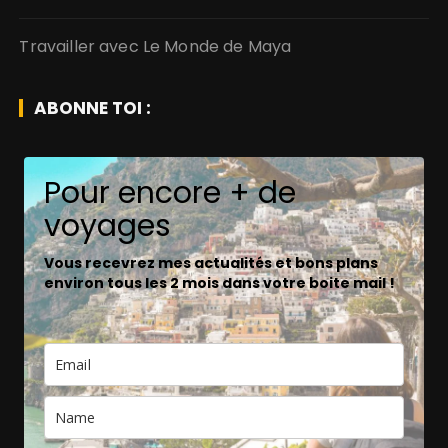
Travailler avec Le Monde de Maya
ABONNE TOI :
Pour encore + de
voyages
Vous recevrez mes actualités et bons plans
environ tous les 2 mois dans votre boite mail !