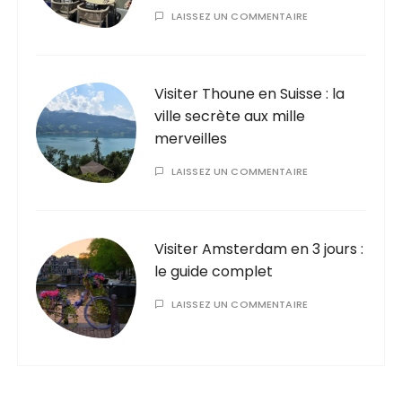
LAISSEZ UN COMMENTAIRE
Visiter Thoune en Suisse : la
ville secrète aux mille
merveilles
LAISSEZ UN COMMENTAIRE
Visiter Amsterdam en 3 jours :
le guide complet
LAISSEZ UN COMMENTAIRE