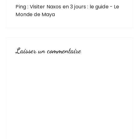
Ping :
Visiter Naxos en 3 jours : le guide - Le
Monde de Maya
Laisser un commentaire