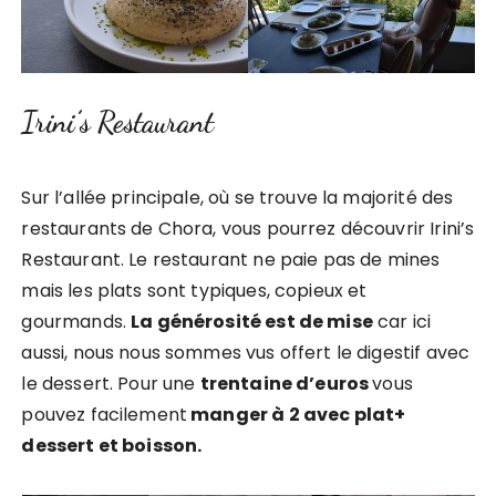
Irini’s Restaurant
Sur l’allée principale, où se trouve la majorité des
restaurants de Chora, vous pourrez découvrir Irini’s
Restaurant. Le restaurant ne paie pas de mines
mais les plats sont typiques, copieux et
gourmands.
La générosité est de mise
car ici
aussi, nous nous sommes vus offert le digestif avec
le dessert. Pour une
trentaine d’euros
vous
pouvez facilement
manger à 2 avec plat+
dessert et boisson.