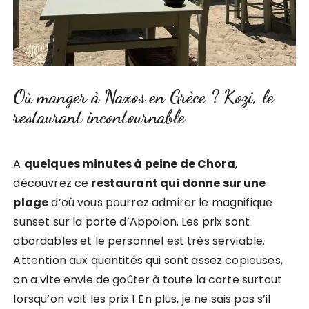
Où manger à Naxos en Grèce ? Kozi, le
restaurant incontournable
A
quelques minutes à peine de Chora
,
découvrez ce
restaurant qui donne sur une
plage
d’où vous pourrez admirer le magnifique
sunset sur la porte d’Appolon. Les prix sont
abordables et le personnel est très serviable.
Attention aux quantités qui sont assez copieuses,
on a vite envie de goûter à toute la carte surtout
lorsqu’on voit les prix ! En plus, je ne sais pas s’il