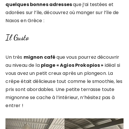
quelques bonnes adresses
que j’ai testées et
adorées sur l’île, découvrez où manger sur l’île de
Naxos en Grèce :
Il Gusto
Un très
mignon café
que vous pourrez découvrir
au niveau de la
plage « Agios Prokopios »
idéal si
vous avez un petit creux après un plongeon. La
crêpe était délicieuse tout comme le smoothie, les
prix sont abordables. Une petite terrasse toute
mignonne se cache à l’intérieur, n’hésitez pas à
entrer !