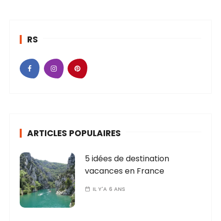
RS
ARTICLES POPULAIRES
5 idées de destination
vacances en France
IL Y'A 6 ANS