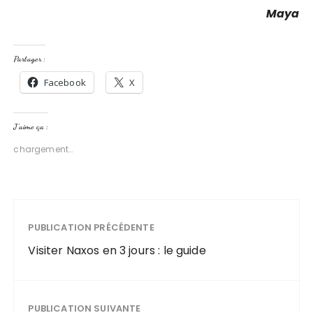
Maya
Partager :
Facebook
X
J’aime ça :
chargement…
PUBLICATION PRÉCÉDENTE
Visiter Naxos en 3 jours : le guide
PUBLICATION SUIVANTE