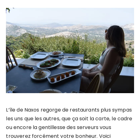
L’île de Naxos regorge de restaurants plus sympas
les uns que les autres, que ça soit la carte, le cadre
ou encore la gentillesse des serveurs vous
trouverez forcément votre bonheur. Voici