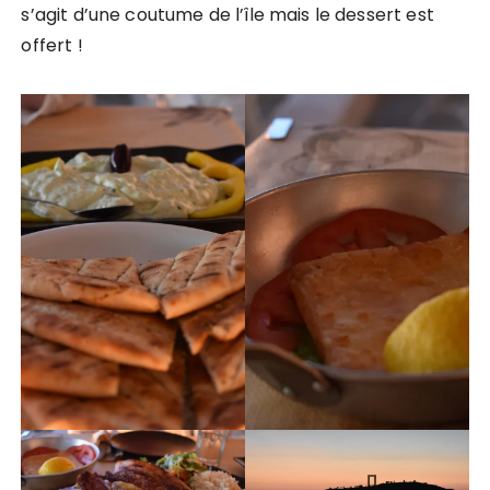
s’agit d’une coutume de l’île mais le dessert est
offert !