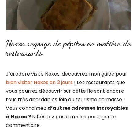
Naxos regorge de pépites en matière de
restaurants
J’ai adoré visité Naxos, découvrez mon guide pour
bien visiter Naxos en 3 jours
! Les restaurants que
vous pourrez découvrir sur cette île sont encore
tous très abordables loin du tourisme de masse !
Vous connaissez
d’autres adresses incroyables
à Naxos ?
N’hésitez pas à me les partager en
commentaire.